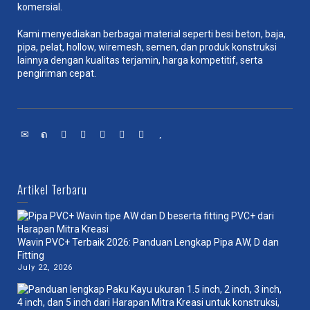
komersial.
Kami menyediakan berbagai material seperti besi beton, baja,
pipa, pelat, hollow, wiremesh, semen, dan produk konstruksi
lainnya dengan kualitas terjamin, harga kompetitif, serta
pengiriman cepat.
Artikel Terbaru
Wavin PVC+ Terbaik 2026: Panduan Lengkap Pipa AW, D dan
Fitting
July 22, 2026