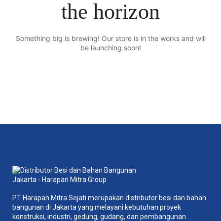
the horizon
Something big is brewing! Our store is in the works and will
be launching soon!
PT Harapan Mitra Sejati merupakan distributor besi dan bahan
bangunan di Jakarta yang melayani kebutuhan proyek
konstruksi, industri, gedung, gudang, dan pembangunan