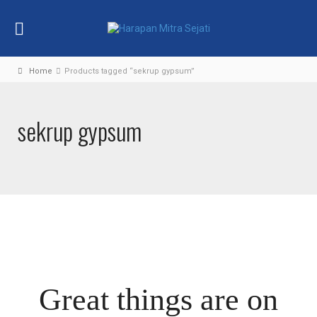
Home
Products tagged “sekrup gypsum”
sekrup gypsum
Great things are on