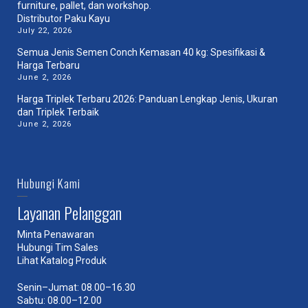
Distributor Paku Kayu
July 22, 2026
Semua Jenis Semen Conch Kemasan 40 kg: Spesifikasi &
Harga Terbaru
June 2, 2026
Harga Triplek Terbaru 2026: Panduan Lengkap Jenis, Ukuran
dan Triplek Terbaik
June 2, 2026
Hubungi Kami
Layanan Pelanggan
Minta Penawaran
Hubungi Tim Sales
Lihat Katalog Produk
Senin–Jumat: 08.00–16.30
Sabtu: 08.00–12.00