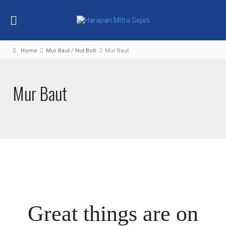
Home
Mur Baut / Nut Bolt
Mur Baut
Mur Baut
Great things are on