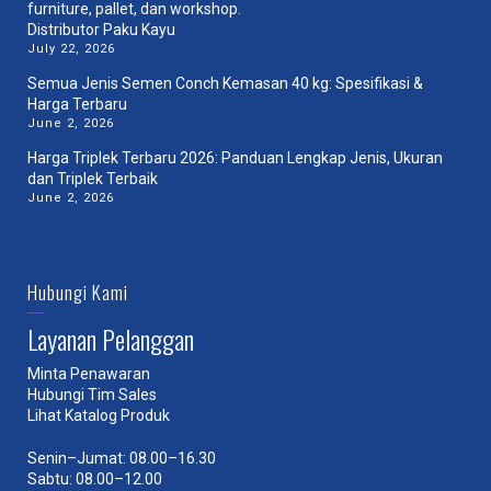
Distributor Paku Kayu
July 22, 2026
Semua Jenis Semen Conch Kemasan 40 kg: Spesifikasi &
Harga Terbaru
June 2, 2026
Harga Triplek Terbaru 2026: Panduan Lengkap Jenis, Ukuran
dan Triplek Terbaik
June 2, 2026
Hubungi Kami
Layanan Pelanggan
Minta Penawaran
Hubungi Tim Sales
Lihat Katalog Produk
Senin–Jumat: 08.00–16.30
Sabtu: 08.00–12.00