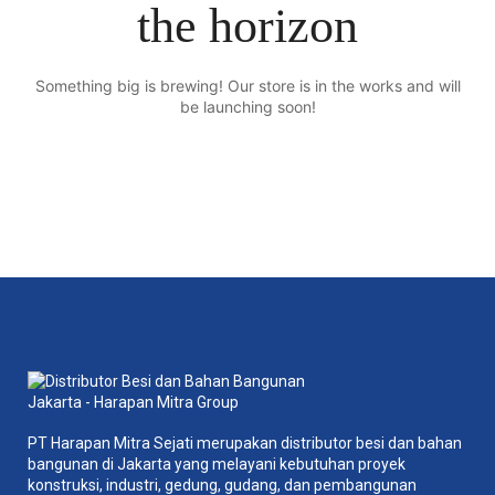
the horizon
Something big is brewing! Our store is in the works and will
be launching soon!
PT Harapan Mitra Sejati merupakan distributor besi dan bahan
bangunan di Jakarta yang melayani kebutuhan proyek
konstruksi, industri, gedung, gudang, dan pembangunan