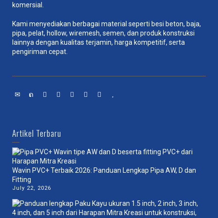
komersial.
Kami menyediakan berbagai material seperti besi beton, baja,
pipa, pelat, hollow, wiremesh, semen, dan produk konstruksi
lainnya dengan kualitas terjamin, harga kompetitif, serta
pengiriman cepat.
Artikel Terbaru
Wavin PVC+ Terbaik 2026: Panduan Lengkap Pipa AW, D dan
Fitting
July 22, 2026