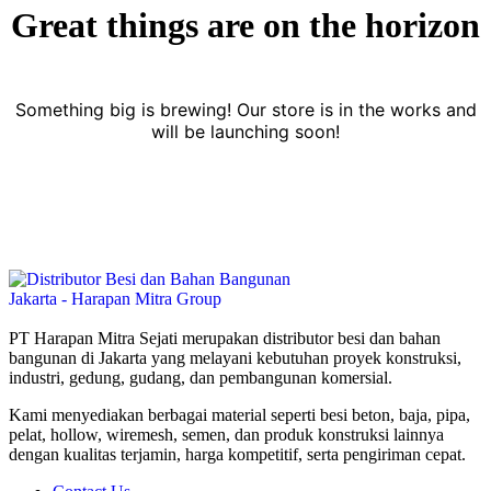
Great things are on the horizon
Something big is brewing! Our store is in the works and
will be launching soon!
PT Harapan Mitra Sejati merupakan distributor besi dan bahan
bangunan di Jakarta yang melayani kebutuhan proyek konstruksi,
industri, gedung, gudang, dan pembangunan komersial.
Kami menyediakan berbagai material seperti besi beton, baja, pipa,
pelat, hollow, wiremesh, semen, dan produk konstruksi lainnya
dengan kualitas terjamin, harga kompetitif, serta pengiriman cepat.