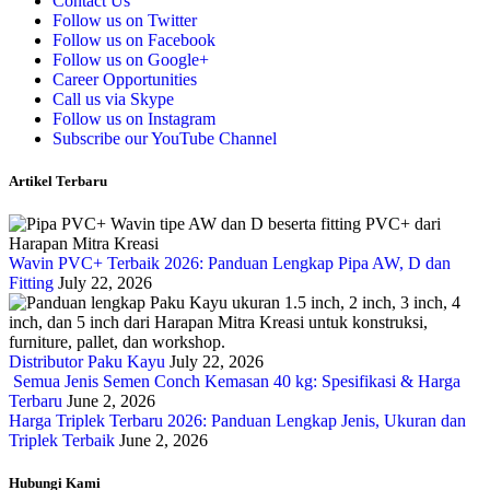
Contact Us
Follow us on Twitter
Follow us on Facebook
Follow us on Google+
Career Opportunities
Call us via Skype
Follow us on Instagram
Subscribe our YouTube Channel
Artikel Terbaru
Wavin PVC+ Terbaik 2026: Panduan Lengkap Pipa AW, D dan
Fitting
July 22, 2026
Distributor Paku Kayu
July 22, 2026
Semua Jenis Semen Conch Kemasan 40 kg: Spesifikasi & Harga
Terbaru
June 2, 2026
Harga Triplek Terbaru 2026: Panduan Lengkap Jenis, Ukuran dan
Triplek Terbaik
June 2, 2026
Hubungi Kami