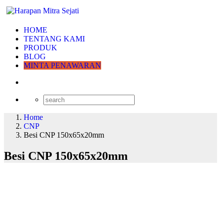
HOME
TENTANG KAMI
PRODUK
BLOG
MINTA PENAWARAN
Home
CNP
Besi CNP 150x65x20mm
Besi CNP 150x65x20mm