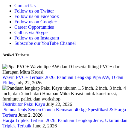
Contact Us
Follow us on Twitter
Follow us on Facebook
Follow us on Google+
Career Opportunities
Call us via Skype
Follow us on Instagram
Subscribe our YouTube Channel
Artikel Terbaru
Wavin PVC+ Terbaik 2026: Panduan Lengkap Pipa AW, D dan
Fitting
July 22, 2026
Distributor Paku Kayu
July 22, 2026
Semua Jenis Semen Conch Kemasan 40 kg: Spesifikasi & Harga
Terbaru
June 2, 2026
Harga Triplek Terbaru 2026: Panduan Lengkap Jenis, Ukuran dan
Triplek Terbaik
June 2, 2026