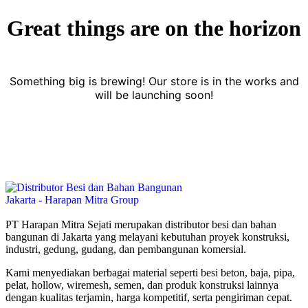
Great things are on the horizon
Something big is brewing! Our store is in the works and
will be launching soon!
PT Harapan Mitra Sejati merupakan distributor besi dan bahan
bangunan di Jakarta yang melayani kebutuhan proyek konstruksi,
industri, gedung, gudang, dan pembangunan komersial.
Kami menyediakan berbagai material seperti besi beton, baja, pipa,
pelat, hollow, wiremesh, semen, dan produk konstruksi lainnya
dengan kualitas terjamin, harga kompetitif, serta pengiriman cepat.