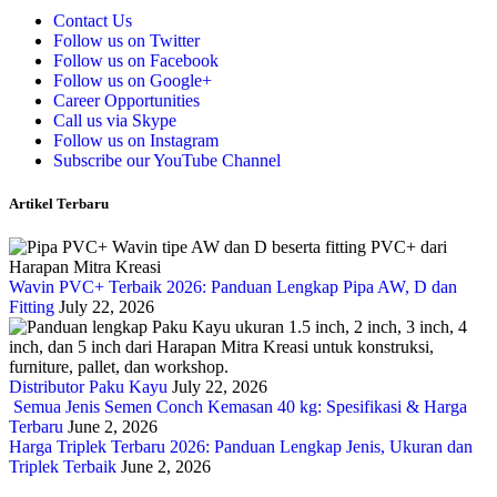
Contact Us
Follow us on Twitter
Follow us on Facebook
Follow us on Google+
Career Opportunities
Call us via Skype
Follow us on Instagram
Subscribe our YouTube Channel
Artikel Terbaru
Wavin PVC+ Terbaik 2026: Panduan Lengkap Pipa AW, D dan
Fitting
July 22, 2026
Distributor Paku Kayu
July 22, 2026
Semua Jenis Semen Conch Kemasan 40 kg: Spesifikasi & Harga
Terbaru
June 2, 2026
Harga Triplek Terbaru 2026: Panduan Lengkap Jenis, Ukuran dan
Triplek Terbaik
June 2, 2026