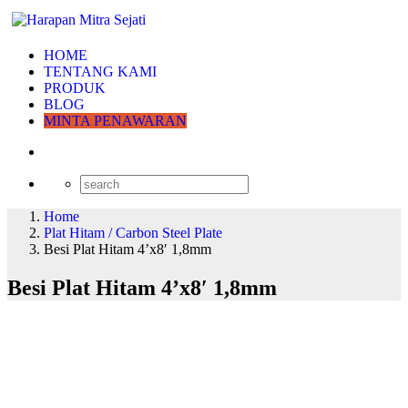
HOME
TENTANG KAMI
PRODUK
BLOG
MINTA PENAWARAN
Home
Plat Hitam / Carbon Steel Plate
Besi Plat Hitam 4’x8′ 1,8mm
Besi Plat Hitam 4’x8′ 1,8mm