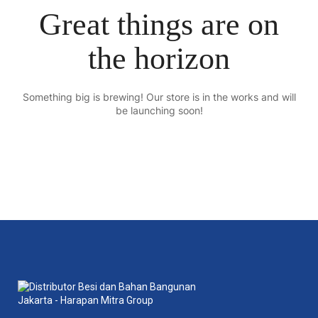
Great things are on
the horizon
Something big is brewing! Our store is in the works and will
be launching soon!