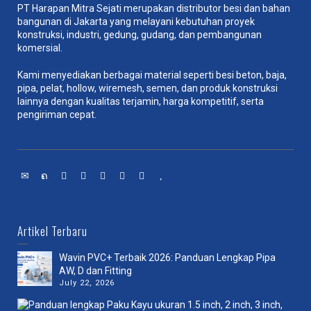
PT Harapan Mitra Sejati merupakan distributor besi dan bahan
bangunan di Jakarta yang melayani kebutuhan proyek
konstruksi, industri, gedung, gudang, dan pembangunan
komersial.
Kami menyediakan berbagai material seperti besi beton, baja,
pipa, pelat, hollow, wiremesh, semen, dan produk konstruksi
lainnya dengan kualitas terjamin, harga kompetitif, serta
pengiriman cepat.
Artikel Terbaru
Wavin PVC+ Terbaik 2026: Panduan Lengkap Pipa
AW, D dan Fitting
July 22, 2026