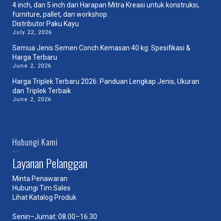
Distributor Paku Kayu
July 22, 2026
Semua Jenis Semen Conch Kemasan 40 kg: Spesifikasi &
Harga Terbaru
June 2, 2026
Harga Triplek Terbaru 2026: Panduan Lengkap Jenis, Ukuran
dan Triplek Terbaik
June 2, 2026
Hubungi Kami
Layanan Pelanggan
Minta Penawaran
Hubungi Tim Sales
Lihat Katalog Produk
Senin–Jumat: 08.00–16.30