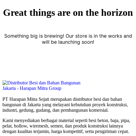
Great things are on the horizon
Something big is brewing! Our store is in the works and
will be launching soon!
PT Harapan Mitra Sejati merupakan distributor besi dan bahan
bangunan di Jakarta yang melayani kebutuhan proyek konstruksi,
industri, gedung, gudang, dan pembangunan komersial.
Kami menyediakan berbagai material seperti besi beton, baja, pipa,
pelat, hollow, wiremesh, semen, dan produk konstruksi lainnya
dengan kualitas terjamin, harga kompetitif, serta pengiriman cepat.