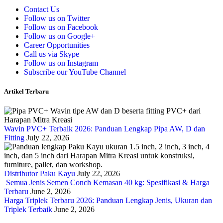
Contact Us
Follow us on Twitter
Follow us on Facebook
Follow us on Google+
Career Opportunities
Call us via Skype
Follow us on Instagram
Subscribe our YouTube Channel
Artikel Terbaru
Wavin PVC+ Terbaik 2026: Panduan Lengkap Pipa AW, D dan
Fitting
July 22, 2026
Distributor Paku Kayu
July 22, 2026
Semua Jenis Semen Conch Kemasan 40 kg: Spesifikasi & Harga
Terbaru
June 2, 2026
Harga Triplek Terbaru 2026: Panduan Lengkap Jenis, Ukuran dan
Triplek Terbaik
June 2, 2026