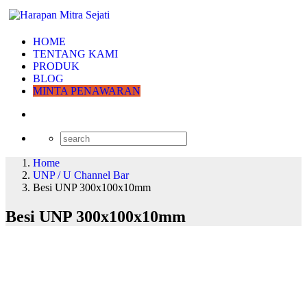
HOME
TENTANG KAMI
PRODUK
BLOG
MINTA PENAWARAN
Home
UNP / U Channel Bar
Besi UNP 300x100x10mm
Besi UNP 300x100x10mm