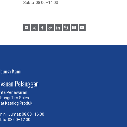
Sabtu: 08.00–14.00
bungi Kami
ayanan Pelanggan
nta Penawaran
bungi Tim Sales
hat Katalog Produk
nin–Jumat: 08.00–16.30
btu: 08.00–12.00