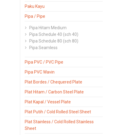
Paku Kayu
Pipa / Pipe
Pipa Hitam Medium
Pipa Schedule 40 (sch 40)
Pipa Schedule 80 (sch 80)
Pipa Seamless
Pipa PVC / PVC Pipe
Pipa PVC Wavin
Plat Bordes / Chequered Plate
Plat Hitam / Carbon Steel Plate
Plat Kapal / Vessel Plate
Plat Putih / Cold Rolled Steel Sheet
Plat Stainless / Cold Rolled Stainless
Sheet