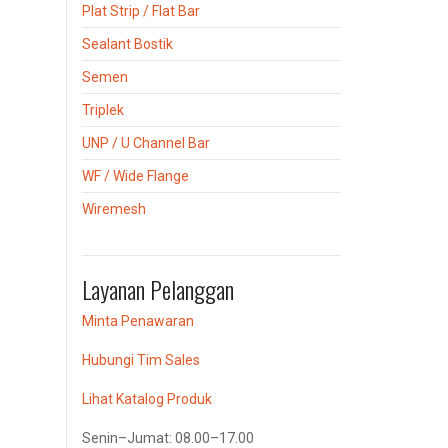
Plat Strip / Flat Bar
Sealant Bostik
Semen
Triplek
UNP / U Channel Bar
WF / Wide Flange
Wiremesh
Layanan Pelanggan
Minta Penawaran
Hubungi Tim Sales
Lihat Katalog Produk
Senin–Jumat: 08.00–17.00