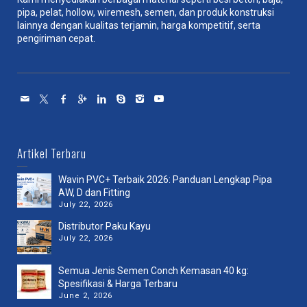
pipa, pelat, hollow, wiremesh, semen, dan produk konstruksi
lainnya dengan kualitas terjamin, harga kompetitif, serta
pengiriman cepat.
Artikel Terbaru
Wavin PVC+ Terbaik 2026: Panduan Lengkap Pipa
AW, D dan Fitting
July 22, 2026
Distributor Paku Kayu
July 22, 2026
Semua Jenis Semen Conch Kemasan 40 kg:
Spesifikasi & Harga Terbaru
June 2, 2026