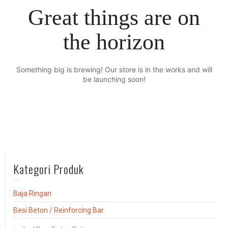
Great things are on
the horizon
Something big is brewing! Our store is in the works and will
be launching soon!
Kategori Produk
Baja Ringan
Besi Beton / Reinforcing Bar