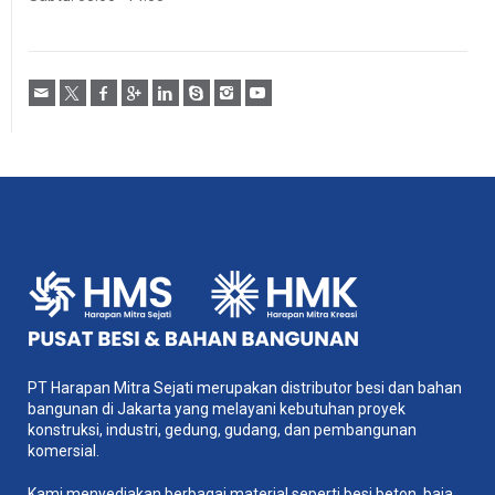
PT Harapan Mitra Sejati merupakan distributor besi dan bahan
bangunan di Jakarta yang melayani kebutuhan proyek
konstruksi, industri, gedung, gudang, dan pembangunan
komersial.
Kami menyediakan berbagai material seperti besi beton, baja,