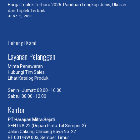
Harga Triplek Terbaru 2026: Panduan Lengkap Jenis, Ukuran
dan Triplek Terbaik
June 2, 2026
Hubungi Kami
Layanan Pelanggan
Minta Penawaran
Hubungi Tim Sales
Lihat Katalog Produk
Senin–Jumat: 08.00–16.30
Sabtu: 08.00–12.00
Kantor
PT Harapan Mitra Sejati
SENTRA 22 (Depan Pintu Tol Semper 2)
Jalan Cakung Cilincing Raya No. 22
RT 001/RW 003, Semper Timur