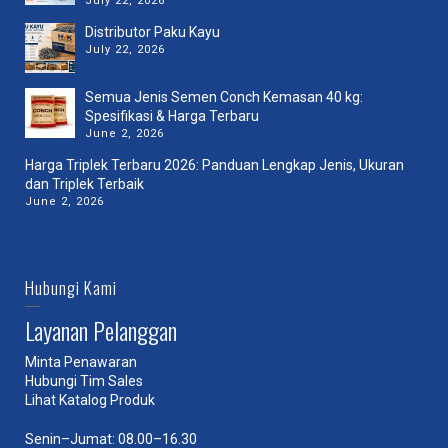
July 22, 2026
Distributor Paku Kayu
July 22, 2026
Semua Jenis Semen Conch Kemasan 40 kg:
Spesifikasi & Harga Terbaru
June 2, 2026
Harga Triplek Terbaru 2026: Panduan Lengkap Jenis, Ukuran
dan Triplek Terbaik
June 2, 2026
Hubungi Kami
Layanan Pelanggan
Minta Penawaran
Hubungi Tim Sales
Lihat Katalog Produk
Senin–Jumat: 08.00–16.30