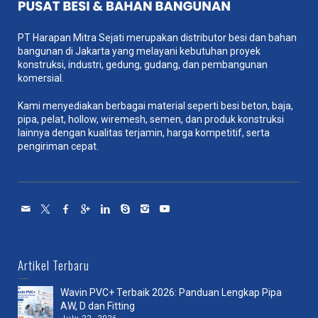
PT Harapan Mitra Sejati merupakan distributor besi dan bahan
bangunan di Jakarta yang melayani kebutuhan proyek
konstruksi, industri, gedung, gudang, dan pembangunan
komersial.
Kami menyediakan berbagai material seperti besi beton, baja,
pipa, pelat, hollow, wiremesh, semen, dan produk konstruksi
lainnya dengan kualitas terjamin, harga kompetitif, serta
pengiriman cepat.
Artikel Terbaru
Wavin PVC+ Terbaik 2026: Panduan Lengkap Pipa
AW, D dan Fitting