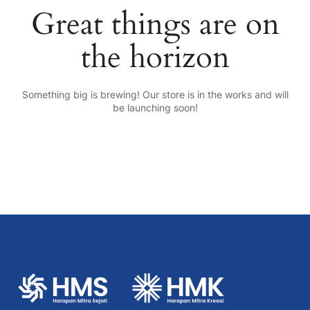
Great things are on
the horizon
Something big is brewing! Our store is in the works and will
be launching soon!