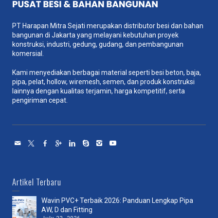
PT Harapan Mitra Sejati merupakan distributor besi dan bahan
bangunan di Jakarta yang melayani kebutuhan proyek
konstruksi, industri, gedung, gudang, dan pembangunan
komersial.
Kami menyediakan berbagai material seperti besi beton, baja,
pipa, pelat, hollow, wiremesh, semen, dan produk konstruksi
lainnya dengan kualitas terjamin, harga kompetitif, serta
pengiriman cepat.
Artikel Terbaru
Wavin PVC+ Terbaik 2026: Panduan Lengkap Pipa
AW, D dan Fitting