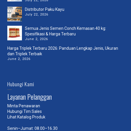
July 22, 2026
Distributor Paku Kayu
July 22, 2026
Semua Jenis Semen Conch Kemasan 40 kg:
Spesifikasi & Harga Terbaru
June 2, 2026
Harga Triplek Terbaru 2026: Panduan Lengkap Jenis, Ukuran
dan Triplek Terbaik
June 2, 2026
Hubungi Kami
Layanan Pelanggan
Minta Penawaran
Hubungi Tim Sales
Lihat Katalog Produk
Senin–Jumat: 08.00–16.30