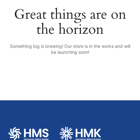
Great things are on
the horizon
Something big is brewing! Our store is in the works and will
be launching soon!