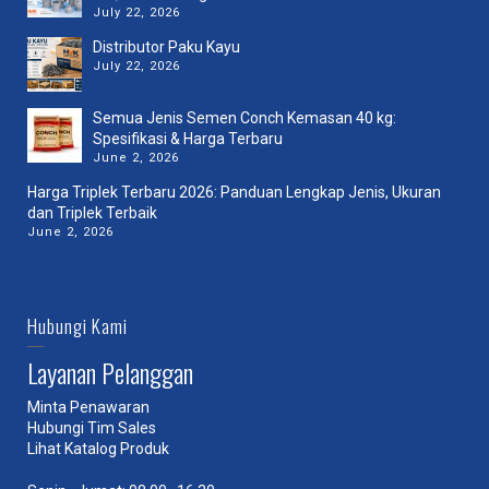
July 22, 2026
Distributor Paku Kayu
July 22, 2026
Semua Jenis Semen Conch Kemasan 40 kg:
Spesifikasi & Harga Terbaru
June 2, 2026
Harga Triplek Terbaru 2026: Panduan Lengkap Jenis, Ukuran
dan Triplek Terbaik
June 2, 2026
Hubungi Kami
Layanan Pelanggan
Minta Penawaran
Hubungi Tim Sales
Lihat Katalog Produk