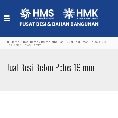
Home
Besi Beton / Reinforcing Bar
Jual Besi Beton Polos
Jual
Besi Beton Polos 19 mm
Jual Besi Beton Polos 19 mm