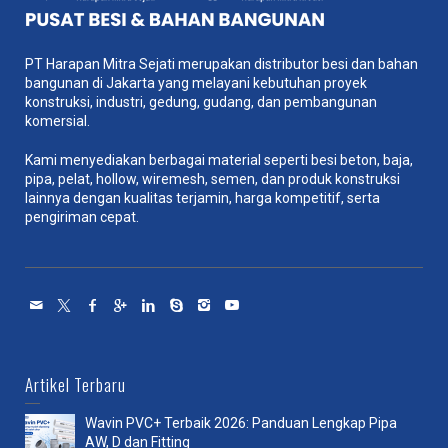
PT Harapan Mitra Sejati merupakan distributor besi dan bahan
bangunan di Jakarta yang melayani kebutuhan proyek
konstruksi, industri, gedung, gudang, dan pembangunan
komersial.
Kami menyediakan berbagai material seperti besi beton, baja,
pipa, pelat, hollow, wiremesh, semen, dan produk konstruksi
lainnya dengan kualitas terjamin, harga kompetitif, serta
pengiriman cepat.
Artikel Terbaru
Wavin PVC+ Terbaik 2026: Panduan Lengkap Pipa
AW, D dan Fitting