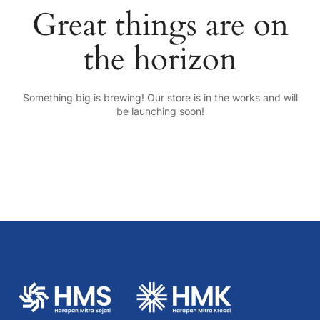
Great things are on
the horizon
Something big is brewing! Our store is in the works and will
be launching soon!