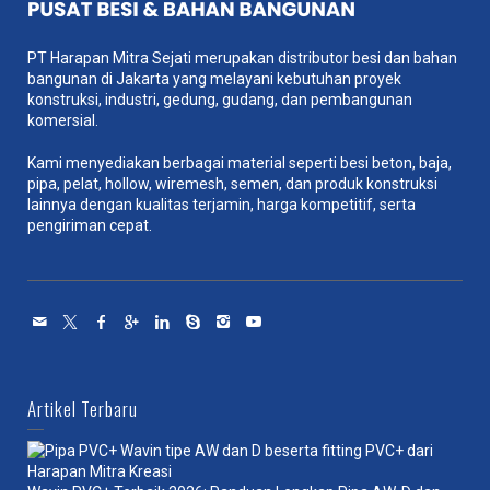
PT Harapan Mitra Sejati merupakan distributor besi dan bahan
bangunan di Jakarta yang melayani kebutuhan proyek
konstruksi, industri, gedung, gudang, dan pembangunan
komersial.
Kami menyediakan berbagai material seperti besi beton, baja,
pipa, pelat, hollow, wiremesh, semen, dan produk konstruksi
lainnya dengan kualitas terjamin, harga kompetitif, serta
pengiriman cepat.
Artikel Terbaru