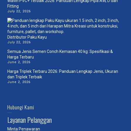
Wavin PVC+ Terbaik 2026: Panduan Lengkap Pipa AW, D dan
Fitting
July 22, 2026
Distributor Paku Kayu
July 22, 2026
Semua Jenis Semen Conch Kemasan 40 kg: Spesifikasi &
Harga Terbaru
June 2, 2026
Harga Triplek Terbaru 2026: Panduan Lengkap Jenis, Ukuran
dan Triplek Terbaik
June 2, 2026
Hubungi Kami
Layanan Pelanggan
Minta Penawaran