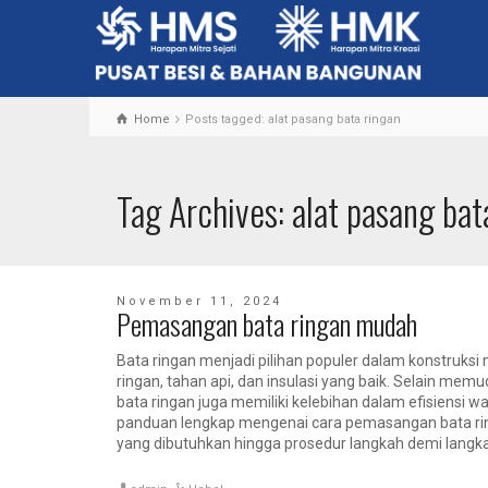
Home
Posts tagged: alat pasang bata ringan
Tag Archives: alat pasang bat
November 11, 2024
Pemasangan bata ringan mudah
Bata ringan menjadi pilihan populer dalam konstruksi
ringan, tahan api, dan insulasi yang baik. Selain mem
bata ringan juga memiliki kelebihan dalam efisiensi wa
panduan lengkap mengenai cara pemasangan bata ring
yang dibutuhkan hingga prosedur langkah demi langka