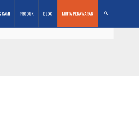
G KAMI
PRODUK
BLOG
MINTA PENAWARAN