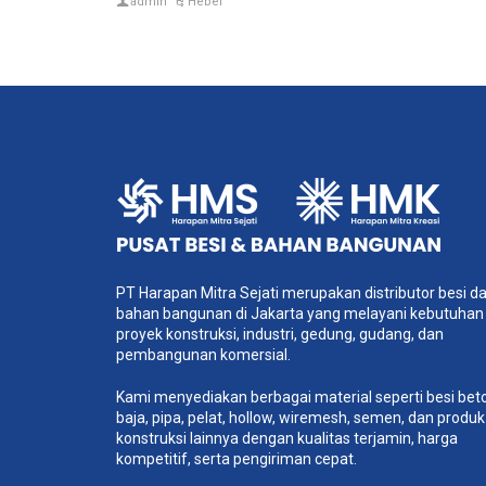
admin
Hebel
PT Harapan Mitra Sejati merupakan distributor besi d
bahan bangunan di Jakarta yang melayani kebutuhan
proyek konstruksi, industri, gedung, gudang, dan
pembangunan komersial.
Kami menyediakan berbagai material seperti besi bet
baja, pipa, pelat, hollow, wiremesh, semen, dan produk
konstruksi lainnya dengan kualitas terjamin, harga
kompetitif, serta pengiriman cepat.