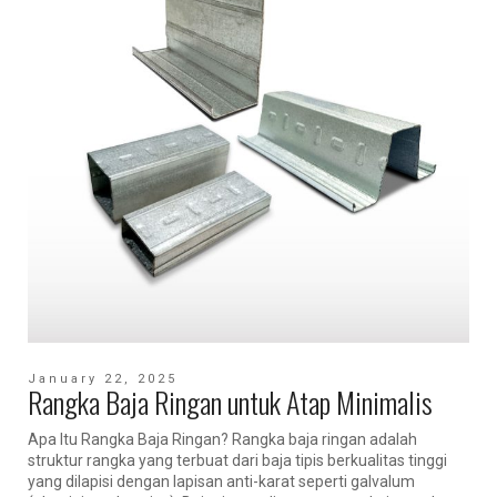
January 22, 2025
Rangka Baja Ringan untuk Atap Minimalis
Apa Itu Rangka Baja Ringan? Rangka baja ringan adalah
struktur rangka yang terbuat dari baja tipis berkualitas tinggi
yang dilapisi dengan lapisan anti-karat seperti galvalum