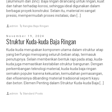
(aluminium dan zinc). Baja ringan dirancang untuk ringan, kuat
dan tahan terhadap korosi, sehingga ideal digunakan dalam
berbagai proyek konstruksi. Selain itu, material ini sangat
presisi, mempermudah proses instalasi, dan […]
admin
Rangka Baja Ringan
November 19, 2024
Struktur Kuda-kuda Baja Ringan
Kuda-kuda merupakan komponen utama dalam struktur atap
yang berfungsi menopang seluruh beban atap, termasuk
penutupnya. Selain memberikan bentuk rapi pada atap, kuda-
kuda juga memastikan kestabilan struktur bangunan. Dengan
perkembangan teknologi material, kuda-kuda baja ringan
semakin populer karena kekuatan, kemudahan pemasangan,
dan efisiensinya dibanding material tradisional seperti kayu
dan beton. Elemen Penting dalam Struktur Kuda-kuda Baja […]
admin
Standard Posts