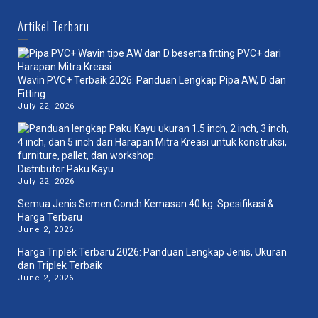
Artikel Terbaru
Wavin PVC+ Terbaik 2026: Panduan Lengkap Pipa AW, D dan
Fitting
July 22, 2026
Distributor Paku Kayu
July 22, 2026
Semua Jenis Semen Conch Kemasan 40 kg: Spesifikasi &
Harga Terbaru
June 2, 2026
Harga Triplek Terbaru 2026: Panduan Lengkap Jenis, Ukuran
dan Triplek Terbaik
June 2, 2026