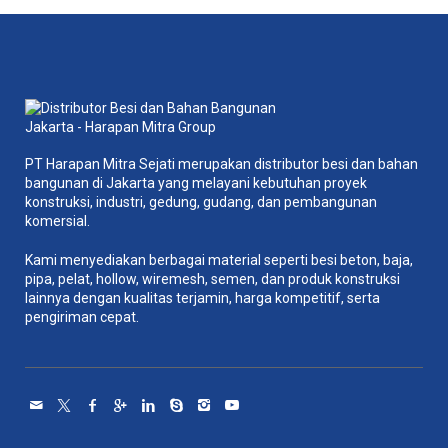
PT Harapan Mitra Sejati merupakan distributor besi dan bahan
bangunan di Jakarta yang melayani kebutuhan proyek
konstruksi, industri, gedung, gudang, dan pembangunan
komersial.
Kami menyediakan berbagai material seperti besi beton, baja,
pipa, pelat, hollow, wiremesh, semen, dan produk konstruksi
lainnya dengan kualitas terjamin, harga kompetitif, serta
pengiriman cepat.