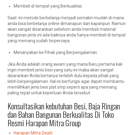
Membeli di tempat yang Berkualitas
Saat ini metode berbelanja menjadi semakin mudah di mana
anda bisa berbelanja online dimanapun dan kapanpun. Namun
akan sangat disarankan sebelum anda membeli material
bangunan jenis ini ada baiknya anda hanya membeli di tempat
yang memang sudah terpercaya.
Menanyakan ke Pihak yang Berpengalaman
Jika Anda adalah orang awam yang mana Baru pertama kali
ingin membeli jenis besi yang satu ini maka akan sangat
disarankan Anda bertanya terlebih dulu kepada pihak yang
lebih berpengalaman. Hal ini berfungsi agar dapat membantu
memilihkan jenis besi plat strip seperti apa yang memang
paling tepat untuk keperluan Anda tersebut.
Konsultasikan kebutuhan Besi, Baja Ringan
dan Bahan Bangunan Berkualitas Di Toko
Resmi Harapan Mitra Group
Harapan Mitra Sejati