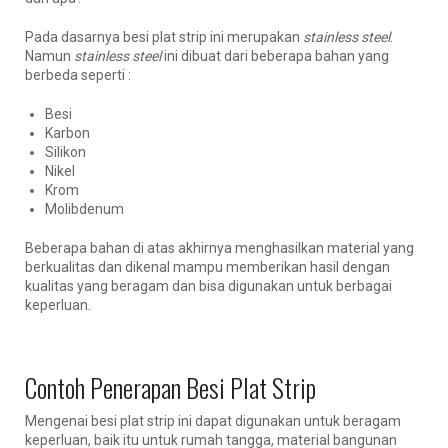
Pada dasarnya besi plat strip ini merupakan
stainless steel
.
Namun
stainless steel
ini dibuat dari beberapa bahan yang
berbeda seperti :
Besi
Karbon
Silikon
Nikel
Krom
Molibdenum
Beberapa bahan di atas akhirnya menghasilkan material yang
berkualitas dan dikenal mampu memberikan hasil dengan
kualitas yang beragam dan bisa digunakan untuk berbagai
keperluan.
Contoh Penerapan Besi Plat Strip
Mengenai besi plat strip ini dapat digunakan untuk beragam
keperluan, baik itu untuk rumah tangga, material bangunan