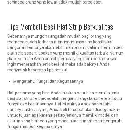
sehingga orang yang lewat tidak mudah terpeleset.
Tips Membeli Besi Plat Strip Berkualitas
Sebenarnya mungkin sangatlah mudah bagi orang yang
memang sudah terbiasa menangani masalah konstruksi
bangunan tentunya akan lebih memahami dalam memilih besi
plat strip seperti apakah yang memiliki kualitas terbaik. Namun
jika kebetulan Anda adalah pemula yang baru pertama kali
ingin menerapkan jenis besi ini maka ada baiknya Anda
menyimak beberapa tips berikut.
Mengetahui Fungsi dan Kegunaannya
Hal pertama yang bisa Anda lakukan agar bisa memilih jenis
besi plat strip terbaik adalah dengan mengetahui terlebih dulu
fungsi dan kegunaannya. Hal ini artinya Anda harus tahu
nantinya aktivasi yang Anda beli tersebut akan dipergunakan
untuk tujuan apa karena setiap jenisnya memiliki model dan
ukuran yang berbeda yang mana akan sangat mempengaruhi
fungsi maupun kegunaannya.