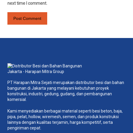
next time I comment.
PT Harapan Mitra Sejati merupakan distributor besi dan bahan
bangunan di Jakarta yang melayani kebutuhan proyek
konstruksi, industri, gedung, gudang, dan pembangunan
komersial.
Kami menyediakan berbagai material seperti besi beton, baja,
pipa, pelat, hollow, wiremesh, semen, dan produk konstruksi
lainnya dengan kualitas terjamin, harga kompetitif, serta
pengiriman cepat.