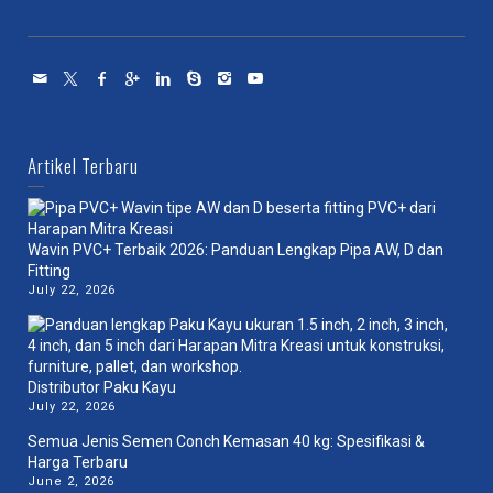
Artikel Terbaru
Wavin PVC+ Terbaik 2026: Panduan Lengkap Pipa AW, D dan
Fitting
July 22, 2026
Distributor Paku Kayu
July 22, 2026
Semua Jenis Semen Conch Kemasan 40 kg: Spesifikasi &
Harga Terbaru
June 2, 2026