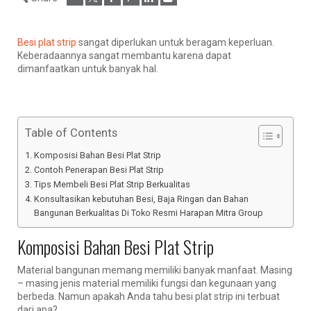
Besi plat strip
sangat diperlukan untuk beragam keperluan.
Keberadaannya sangat membantu karena dapat
dimanfaatkan untuk banyak hal.
Table of Contents
Komposisi Bahan Besi Plat Strip
Contoh Penerapan Besi Plat Strip
Tips Membeli Besi Plat Strip Berkualitas
Konsultasikan kebutuhan Besi, Baja Ringan dan Bahan
Bangunan Berkualitas Di Toko Resmi Harapan Mitra Group
Komposisi Bahan Besi Plat Strip
Material bangunan memang memiliki banyak manfaat. Masing
– masing jenis material memiliki fungsi dan kegunaan yang
berbeda. Namun apakah Anda tahu besi plat strip ini terbuat
dari apa?