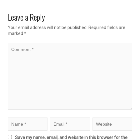
Leave a Reply
Your email address will not be published.
Required fields are
marked
*
Save my name, email, and website in this browser for the