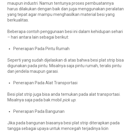
maupun industri. Namun tentunya proses pembuatannya
harus dilakukan dengan baik dan juga menggunakan peralatan
yang tepat agar mampu menghasilkan material besi yang
berkualitas.
Beberapa contoh penggunaan besi ini dalam kehidupan sehari
– hari antara lain sebagai berikut:
Penerapan Pada Pintu Rumah
Seperti yang sudah dijelaskan di atas bahwa besi plat strip bisa
digunakan pada pintu. Misalnya saja pintu rumah, teralis pintu
dan jendela maupun garasi.
Penerapan Pada Alat Transportasi
Besi plat strip juga bisa anda temukan pada alat transportasi.
Misalnya saja pada bak mobil
pick up
.
Penerapan Pada Bangunan
Jika pada bangunan biasanya besi plat strip diterapkan pada
tangga sebagai upaya untuk mencegah terjadinya licin