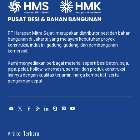
PT Harapan Mitra Sejati merupakan distributor besi dan bahan
bangunan di Jakarta yang melayani kebutuhan proyek
konstruksi, industri, gedung, gudang, dan pembangunan
komersial.
Kami menyediakan berbagai material seperti besi beton, baja,
pipa, pelat, hollow, wiremesh, semen, dan produk konstruksi
lainnya dengan kualitas terjamin, harga kompetitif, serta
pengiriman cepat.
Artikel Terbaru