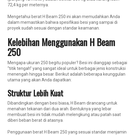
72,4 kg per meternya.
Mengetahui berat H Beam 250 ini akan memudahkan Anda
dalam memastikan bahwa spesifikasi besi yang sampai di
proyek sudah sesuai dengan standar keamanan.
Kelebihan Menggunakan H Beam
250
Mengapa ukuran 250 begitu populer? Besi ini dianggap sebagai
“titik tengah” yang sangat ideal untuk berbagai jenis konstruksi
menengah hingga besar. Berikut adalah beberapa keunggulan
utama yang akan Anda dapatkan:
Struktur Lebih Kuat
Dibandingkan dengan besi biasa, H Beam dirancang untuk
menahan tekanan dari dua arah. Bentuknya yang lebar
membuat besi ini tidak mudah melengkung atau patah saat
diberi beban berat di atasnya.
Penggunaan berat H Beam 250 yang sesuai standar menjamin