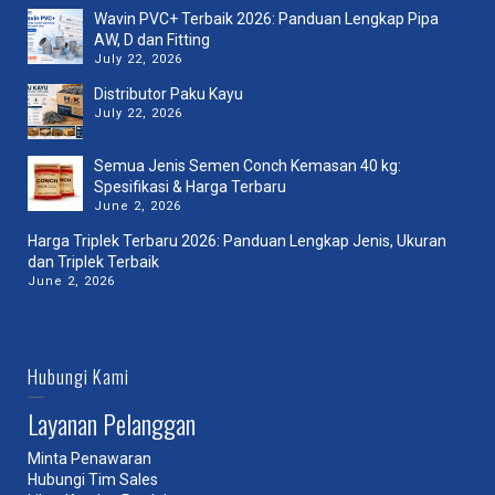
Wavin PVC+ Terbaik 2026: Panduan Lengkap Pipa
AW, D dan Fitting
July 22, 2026
Distributor Paku Kayu
July 22, 2026
Semua Jenis Semen Conch Kemasan 40 kg:
Spesifikasi & Harga Terbaru
June 2, 2026
Harga Triplek Terbaru 2026: Panduan Lengkap Jenis, Ukuran
dan Triplek Terbaik
June 2, 2026
Hubungi Kami
Layanan Pelanggan
Minta Penawaran
Hubungi Tim Sales