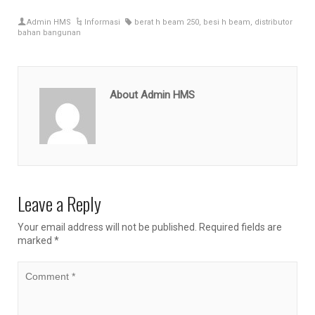
Admin HMS
Informasi
berat h beam 250
,
besi h beam
,
distributor
bahan bangunan
About Admin HMS
Leave a Reply
Your email address will not be published.
Required fields are
marked
*