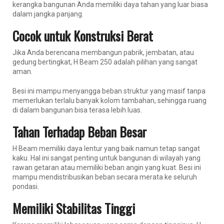
kerangka bangunan Anda memiliki daya tahan yang luar biasa
dalam jangka panjang.
Cocok untuk Konstruksi Berat
Jika Anda berencana membangun pabrik, jembatan, atau
gedung bertingkat, H Beam 250 adalah pilihan yang sangat
aman.
Besi ini mampu menyangga beban struktur yang masif tanpa
memerlukan terlalu banyak kolom tambahan, sehingga ruang
di dalam bangunan bisa terasa lebih luas.
Tahan Terhadap Beban Besar
H Beam memiliki daya lentur yang baik namun tetap sangat
kaku. Hal ini sangat penting untuk bangunan di wilayah yang
rawan getaran atau memiliki beban angin yang kuat. Besi ini
mampu mendistribusikan beban secara merata ke seluruh
pondasi.
Memiliki Stabilitas Tinggi