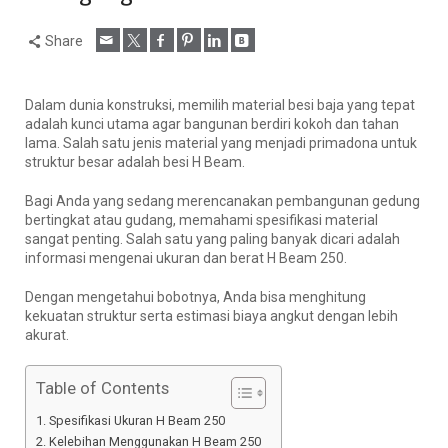
Share
Dalam dunia konstruksi, memilih material besi baja yang tepat
adalah kunci utama agar bangunan berdiri kokoh dan tahan
lama. Salah satu jenis material yang menjadi primadona untuk
struktur besar adalah besi H Beam.
Bagi Anda yang sedang merencanakan pembangunan gedung
bertingkat atau gudang, memahami spesifikasi material
sangat penting. Salah satu yang paling banyak dicari adalah
informasi mengenai ukuran dan berat H Beam 250.
Dengan mengetahui bobotnya, Anda bisa menghitung
kekuatan struktur serta estimasi biaya angkut dengan lebih
akurat.
Table of Contents
Spesifikasi Ukuran H Beam 250
Kelebihan Menggunakan H Beam 250