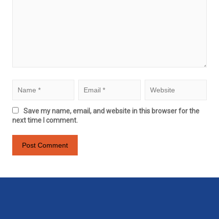
Save my name, email, and website in this browser for the
next time I comment.