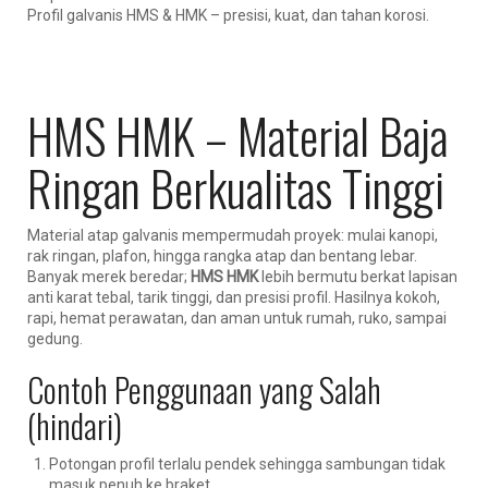
Profil galvanis HMS & HMK – presisi, kuat, dan tahan korosi.
HMS HMK – Material Baja
Ringan Berkualitas Tinggi
Material atap galvanis mempermudah proyek: mulai kanopi,
rak ringan, plafon, hingga rangka atap dan bentang lebar.
Banyak merek beredar;
HMS HMK
lebih bermutu berkat lapisan
anti karat tebal, tarik tinggi, dan presisi profil. Hasilnya kokoh,
rapi, hemat perawatan, dan aman untuk rumah, ruko, sampai
gedung.
Contoh Penggunaan yang Salah
(hindari)
Potongan profil terlalu pendek sehingga sambungan tidak
masuk penuh ke braket.