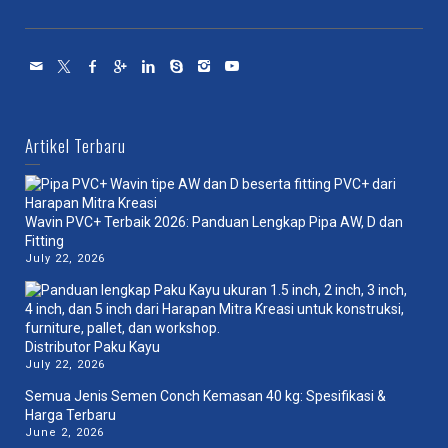
Artikel Terbaru
Wavin PVC+ Terbaik 2026: Panduan Lengkap Pipa AW, D dan
Fitting
July 22, 2026
Distributor Paku Kayu
July 22, 2026
Semua Jenis Semen Conch Kemasan 40 kg: Spesifikasi &
Harga Terbaru
June 2, 2026