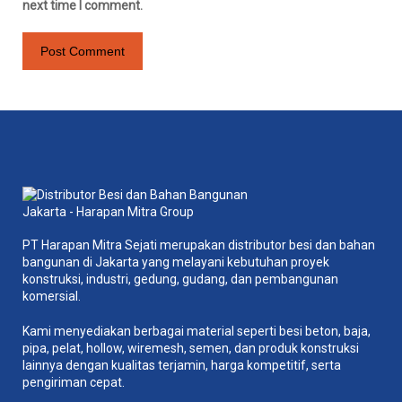
next time I comment.
PT Harapan Mitra Sejati merupakan distributor besi dan bahan
bangunan di Jakarta yang melayani kebutuhan proyek
konstruksi, industri, gedung, gudang, dan pembangunan
komersial.
Kami menyediakan berbagai material seperti besi beton, baja,
pipa, pelat, hollow, wiremesh, semen, dan produk konstruksi
lainnya dengan kualitas terjamin, harga kompetitif, serta
pengiriman cepat.