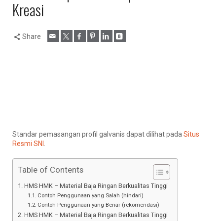
Kreasi
Share
Standar pemasangan profil galvanis dapat dilihat pada
Situs
Resmi SNI
.
Table of Contents
HMS HMK – Material Baja Ringan Berkualitas Tinggi
Contoh Penggunaan yang Salah (hindari)
Contoh Penggunaan yang Benar (rekomendasi)
HMS HMK – Material Baja Ringan Berkualitas Tinggi