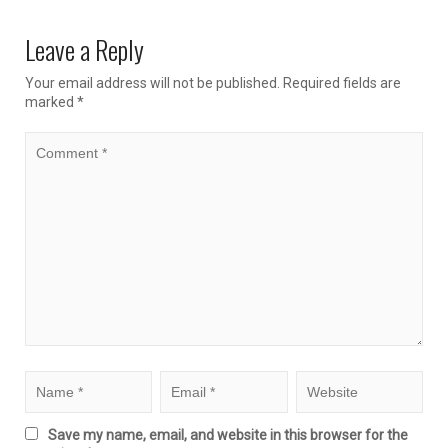
Leave a Reply
Your email address will not be published.
Required fields are
marked
*
Save my name, email, and website in this browser for the