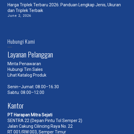
Harga Triplek Terbaru 2026: Panduan Lengkap Jenis, Ukuran
dan Triplek Terbaik
June 2, 2026
Hubungi Kami
Layanan Pelanggan
Minta Penawaran
Hubungi Tim Sales
Lihat Katalog Produk
Senin–Jumat: 08.00–16.30
Sabtu: 08.00–12.00
Kantor
PT Harapan Mitra Sejati
SENTRA 22 (Depan Pintu Tol Semper 2)
Jalan Cakung Cilincing Raya No. 22
RT 001/RW 003, Semper Timur