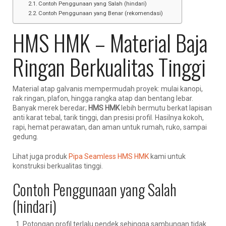
Contoh Penggunaan yang Salah (hindari)
Contoh Penggunaan yang Benar (rekomendasi)
HMS HMK – Material Baja
Ringan Berkualitas Tinggi
Material atap galvanis mempermudah proyek: mulai kanopi,
rak ringan, plafon, hingga rangka atap dan bentang lebar.
Banyak merek beredar;
HMS HMK
lebih bermutu berkat lapisan
anti karat tebal, tarik tinggi, dan presisi profil. Hasilnya kokoh,
rapi, hemat perawatan, dan aman untuk rumah, ruko, sampai
gedung.
Lihat juga produk
Pipa Seamless HMS HMK
kami untuk
konstruksi berkualitas tinggi.
Contoh Penggunaan yang Salah
(hindari)
Potongan profil terlalu pendek sehingga sambungan tidak