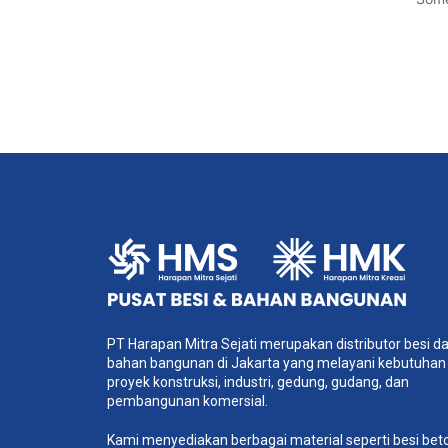
PT Harapan Mitra Sejati merupakan distributor besi d
bahan bangunan di Jakarta yang melayani kebutuhan
proyek konstruksi, industri, gedung, gudang, dan
pembangunan komersial.
Kami menyediakan berbagai material seperti besi bet